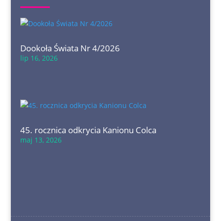
Dookoła Świata Nr 4/2026
lip 16, 2026
45. rocznica odkrycia Kanionu Colca
maj 13, 2026