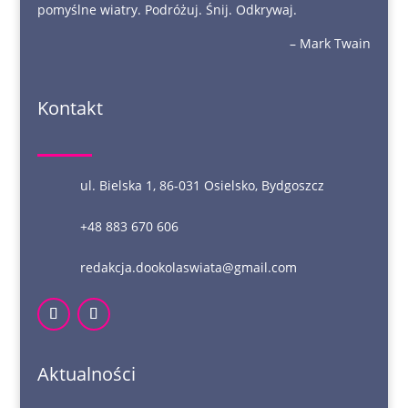
pomyślne wiatry. Podróżuj. Śnij. Odkrywaj.
– Mark Twain
Kontakt
ul. Bielska 1, 86-031 Osielsko, Bydgoszcz
+48 883 670 606
redakcja.dookolaswiata@gmail.com
Aktualności