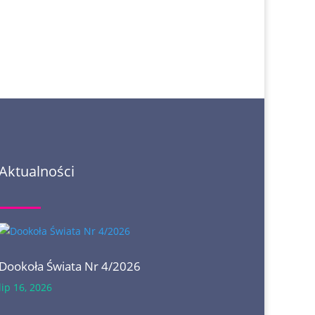
Aktualności
Dookoła Świata Nr 4/2026
lip 16, 2026