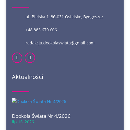
ul. Bielska 1, 86-031 Osielsko, Bydgoszcz
+48 883 670 606
redakcja.dookolaswiata@gmail.com
Aktualności
Dookoła Świata Nr 4/2026
lip 16, 2026