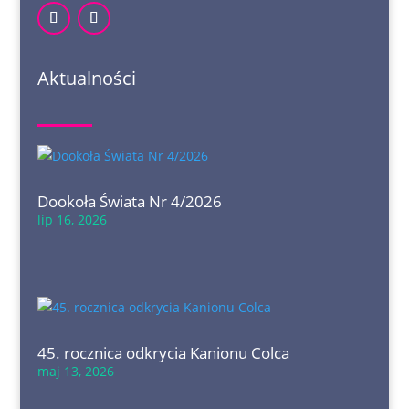
Aktualności
Dookoła Świata Nr 4/2026
lip 16, 2026
45. rocznica odkrycia Kanionu Colca
maj 13, 2026