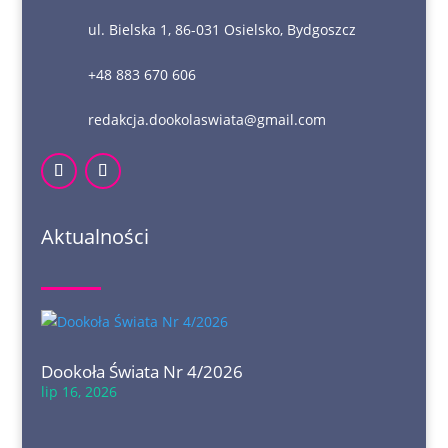
ul. Bielska 1, 86-031 Osielsko, Bydgoszcz
+48 883 670 606
redakcja.dookolaswiata@gmail.com
Aktualności
Dookoła Świata Nr 4/2026
lip 16, 2026