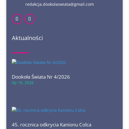
redakcja.dookolaswiata@gmail.com
Aktualności
Dookoła Świata Nr 4/2026
lip 16, 2026
45. rocznica odkrycia Kanionu Colca