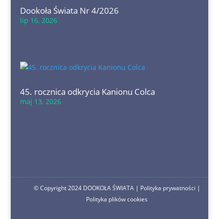
Dookoła Świata Nr 4/2026
lip 16, 2026
45. rocznica odkrycia Kanionu Colca
maj 13, 2026
© Copyright 2024 DOOKOŁA ŚWIATA |
Polityka prywatności
|
Polityka plików cookies