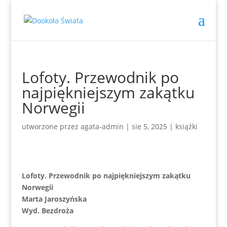
Lofoty. Przewodnik po
najpiękniejszym zakątku
Norwegii
utworzone przez
agata-admin
|
sie 5, 2025
|
książki
Lofoty. Przewodnik po najpiękniejszym zakątku
Norwegii
Marta Jaroszyńska
Wyd. Bezdroża