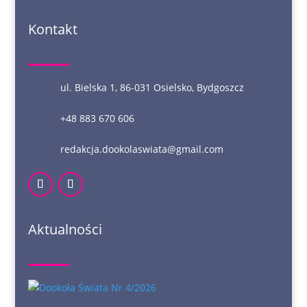
Kontakt
ul. Bielska 1, 86-031 Osielsko, Bydgoszcz
+48 883 670 606
redakcja.dookolaswiata@gmail.com
Aktualności