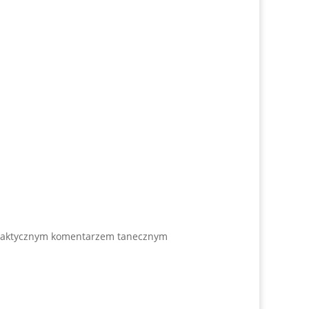
 praktycznym komentarzem tanecznym