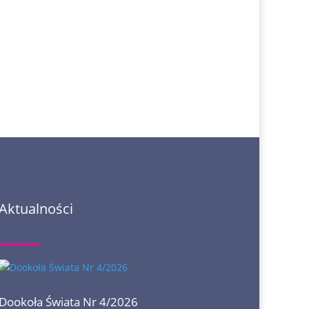
Aktualności
Dookoła Świata Nr 4/2026