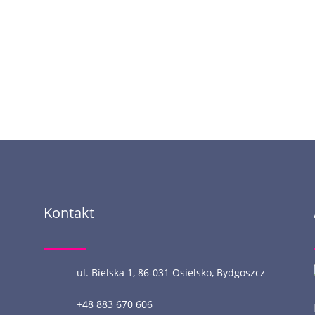
Kontakt
ul. Bielska 1, 86-031 Osielsko, Bydgoszcz
+48 883 670 606