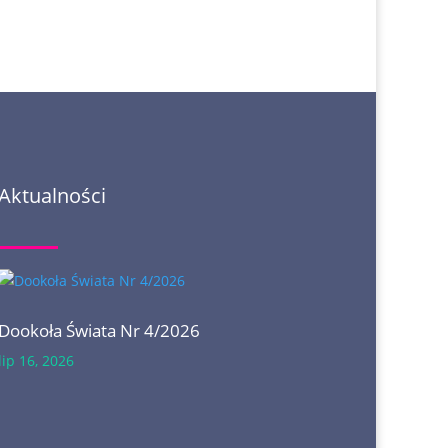
Aktualności
Dookoła Świata Nr 4/2026
lip 16, 2026