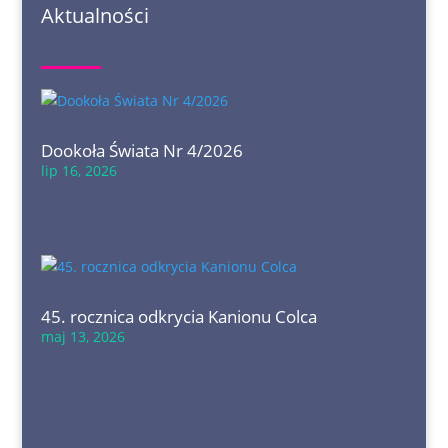
Aktualności
Dookoła Świata Nr 4/2026
lip 16, 2026
45. rocznica odkrycia Kanionu Colca
maj 13, 2026