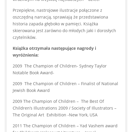
Przepiękne, nastrojowe ilustracje połączone z
oszczędną narracją, sprawiają że przedstawiona
historia zapada głęboko w pamięci. Książka
skierowana jest zarówno do młodych jaki i dorosłych
czytelników.
Książka otrzymała następujące nagrody i
wyróżnienia:
2009 The Champion of Children- Sydney Taylor
Notable Book Award-
2009 The Champion of Children – Finalist of National
Jewish Book Award
2009 The Champion of Children – The Best Of
Children’s Illustrations 2009 / Society of Illustrators –
The Original Art Exhibition -New York, USA
2011 The Champion of Children – Yad Vashem award