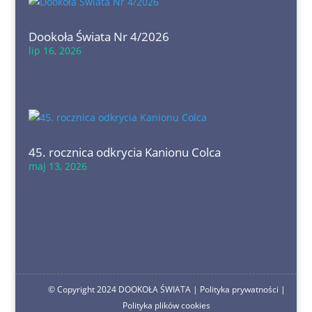
Dookoła Świata Nr 4/2026
lip 16, 2026
45. rocznica odkrycia Kanionu Colca
maj 13, 2026
© Copyright 2024 DOOKOŁA ŚWIATA |
Polityka prywatności
|
Polityka plików cookies