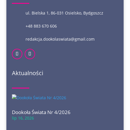
ul. Bielska 1, 86-031 Osielsko, Bydgoszcz
+48 883 670 606
redakcja.dookolaswiata@gmail.com
Aktualności
Dookoła Świata Nr 4/2026
lip 16, 2026