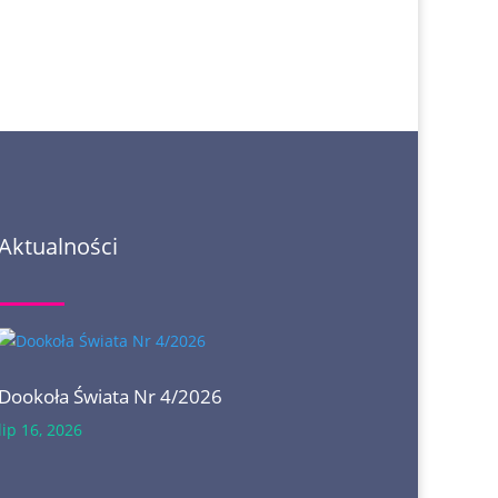
Aktualności
Dookoła Świata Nr 4/2026
lip 16, 2026