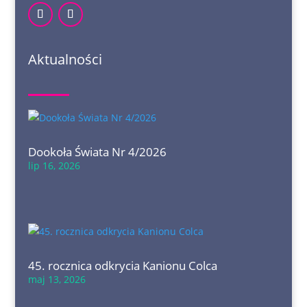
Aktualności
Dookoła Świata Nr 4/2026
lip 16, 2026
45. rocznica odkrycia Kanionu Colca
maj 13, 2026