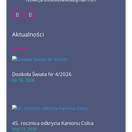
Aktualności
Dookoła Świata Nr 4/2026
lip 16, 2026
45. rocznica odkrycia Kanionu Colca
maj 13, 2026